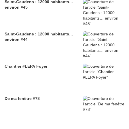
Saint-Gaudens : 12000 habitants…
environ #45
Saint-Gaudens : 12000 habitants…
environ #44
Chantier #LEPA Foyer
De ma fenêtre #78