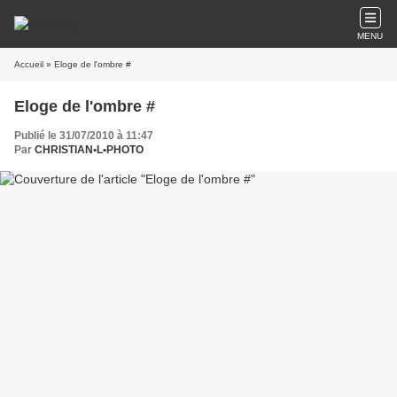
MENU
Accueil
» Eloge de l'ombre #
Eloge de l'ombre #
Publié le 31/07/2010 à 11:47
Par
CHRISTIAN•L•PHOTO