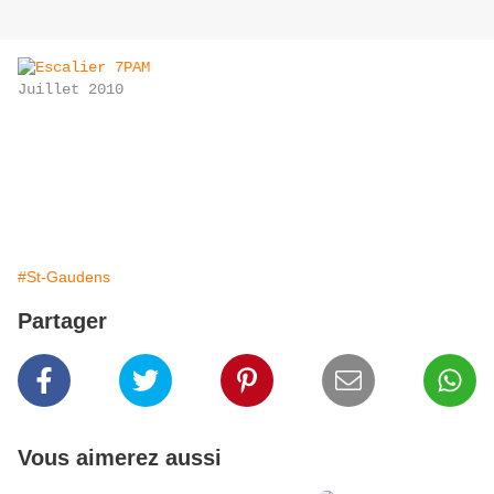
Juillet 2010
#St-Gaudens
Partager
Vous aimerez aussi