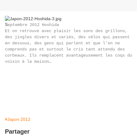
S
eptembre 2012 Hoshida
Et on retrouve avec plaisir les sons des grillons,
des jingles divers et variés, des vélos qui passent
en dessous, des gens qui parlent et que l'on ne
comprends pas et surtout le cris tant attendu des
corbeaux. Ils remplacent avantageusement les coqs du
voisin à la maison…
#Japon 2012
Partager