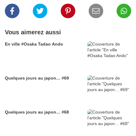
Vous aimerez aussi
En ville #Osaka Tadao Ando
Quelques jours au japon… #69
Quelques jours au japon… #68