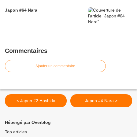
Japon #64 Nara
Commentaires
Ajouter un commentaire
< Japon #2 Hoshida
Japon #4 Nara >
Hébergé par Overblog
Top articles