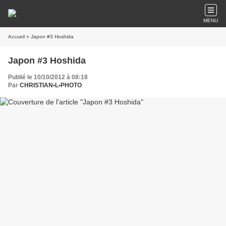
MENU
Accueil
» Japon #3 Hoshida
Japon #3 Hoshida
Publié le 10/10/2012 à 08:18
Par
CHRISTIAN•L•PHOTO