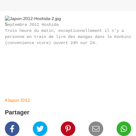
S
eptembre 2012 Hoshida
Trois heure du matin, exceptionnellement il n'y a
personne en train de lire des mangas dans le Konbini
(convenience store) ouvert 24h sur 24.
#Japon 2012
Partager