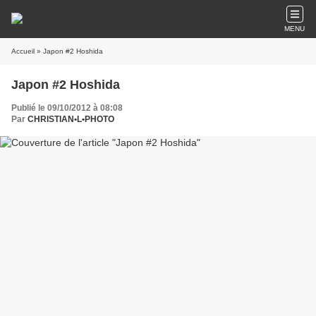
MENU
Accueil
» Japon #2 Hoshida
Japon #2 Hoshida
Publié le 09/10/2012 à 08:08
Par
CHRISTIAN•L•PHOTO