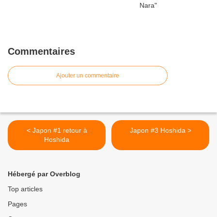
Commentaires
Ajouter un commentaire
< Japon #1 retour à
Japon #3 Hoshida >
Hoshida
Hébergé par Overblog
Top articles
Pages