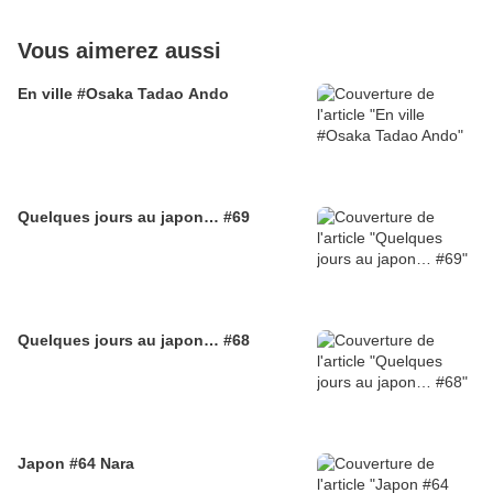
Vous aimerez aussi
En ville #Osaka Tadao Ando
Quelques jours au japon… #69
Quelques jours au japon… #68
Japon #64 Nara