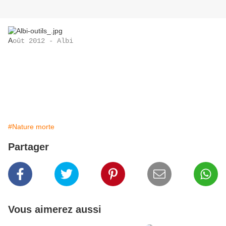
A
oût 2012 - Albi
#Nature morte
Partager
Vous aimerez aussi