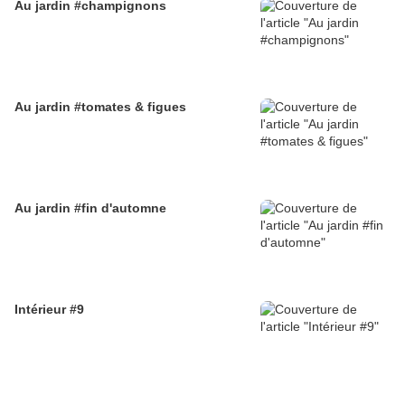
Au jardin #champignons
Au jardin #tomates & figues
Au jardin #fin d'automne
Intérieur #9