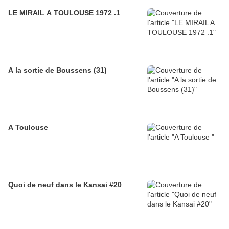
LE MIRAIL A TOULOUSE 1972 .1
A la sortie de Boussens (31)
A Toulouse
Quoi de neuf dans le Kansai #20