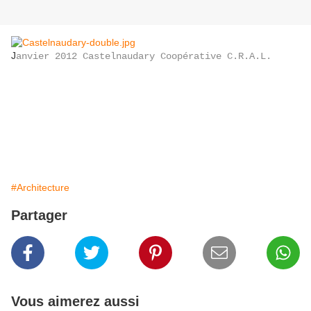
J
anvier 2012 Castelnaudary Coopérative C.R.A.L.
#Architecture
Partager
Vous aimerez aussi