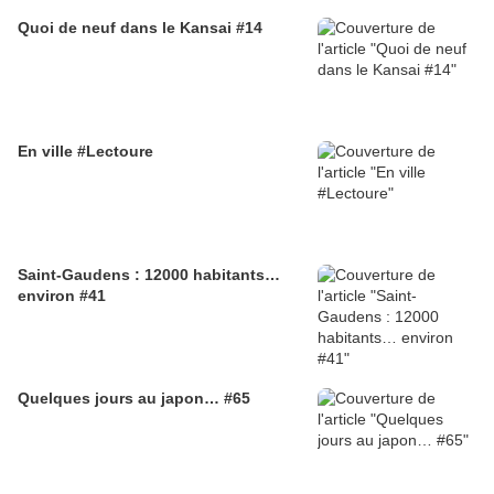
Quoi de neuf dans le Kansai #14
En ville #Lectoure
Saint-Gaudens : 12000 habitants…
environ #41
Quelques jours au japon… #65