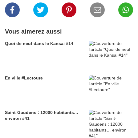
Vous aimerez aussi
Quoi de neuf dans le Kansai #14
En ville #Lectoure
Saint-Gaudens : 12000 habitants…
environ #41