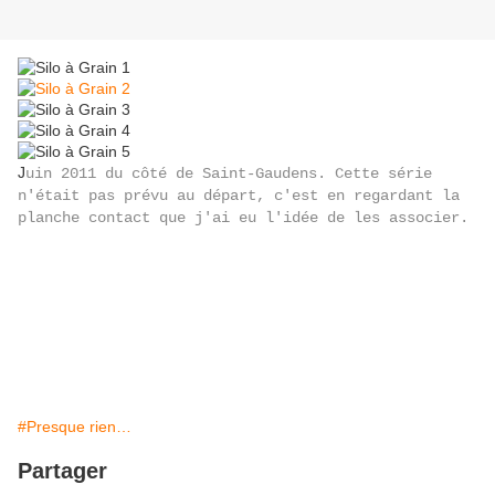
J
uin 2011 du côté de Saint-Gaudens. Cette série
n'était pas prévu au départ, c'est en regardant la
planche contact que j'ai eu l'idée de les associer.
#Presque rien…
Partager