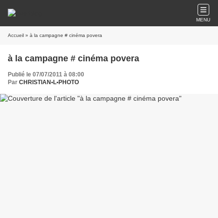
MENU
Accueil
» à la campagne # cinéma povera
à la campagne # cinéma povera
Publié le 07/07/2011 à 08:00
Par
CHRISTIAN•L•PHOTO