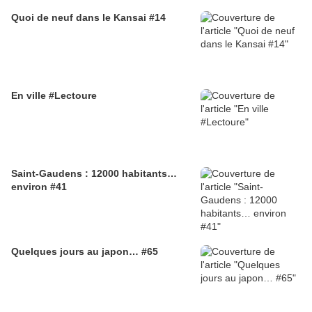
Quoi de neuf dans le Kansai #14
En ville #Lectoure
Saint-Gaudens : 12000 habitants…
environ #41
Quelques jours au japon… #65