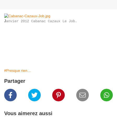
J
anvier 2012 Cabanac Cazaux Le Job.
#Presque rien…
Partager
Vous aimerez aussi