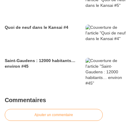
Quoi de neuf dans le Kansai #4
Saint-Gaudens : 12000 habitants…
environ #45
Commentaires
Ajouter un commentaire