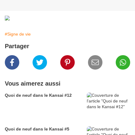
#Signe de vie
Partager
Vous aimerez aussi
Quoi de neuf dans le Kansai #12
Quoi de neuf dans le Kansai #5