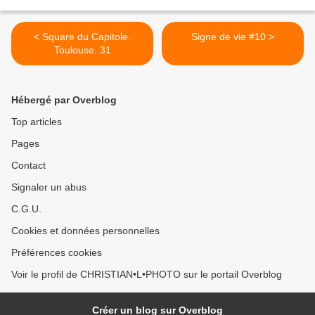
< Square du Capitole.
Signe de vie #10 >
Toulouse. 31
Hébergé par Overblog
Top articles
Pages
Contact
Signaler un abus
C.G.U.
Cookies et données personnelles
Préférences cookies
Voir le profil de CHRISTIAN•L•PHOTO sur le portail Overblog
Créer un blog sur Overblog