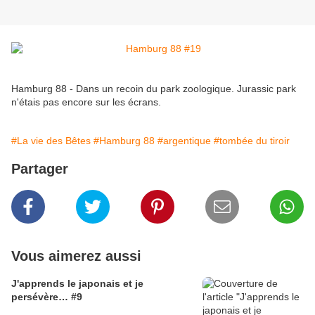
Hamburg 88 - Dans un recoin du park zoologique. Jurassic park
n'étais pas encore sur les écrans.
#La vie des Bêtes
#Hamburg 88
#argentique
#tombée du tiroir
Partager
Vous aimerez aussi
J'apprends le japonais et je
persévère… #9