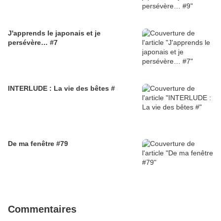
J'apprends le japonais et je
persévère… #7
INTERLUDE : La vie des bêtes #
De ma fenêtre #79
Commentaires