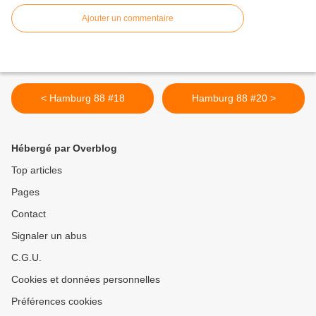
Ajouter un commentaire
< Hamburg 88 #18
Hamburg 88 #20 >
Hébergé par Overblog
Top articles
Pages
Contact
Signaler un abus
C.G.U.
Cookies et données personnelles
Préférences cookies