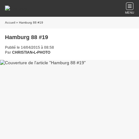
MENU
Accueil
» Hamburg 88 #19
Hamburg 88 #19
Publié le 14/04/2015 à 08:58
Par
CHRISTIAN•L•PHOTO