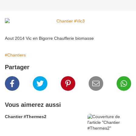
Aout 2014 Vic en Bigorre Chaufferie biomasse
#Chantiers
Partager
Vous aimerez aussi
Chantier #Thermes2