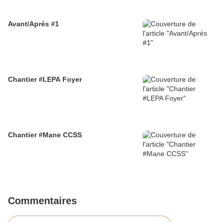
Avant/Aprés #1
Chantier #LEPA Foyer
Chantier #Mane CCSS
Commentaires