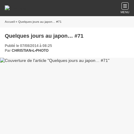
MENU
Accueil
» Quelques jours au japon… #71
Quelques jours au japon… #71
Publié le 07/08/2014 à 08:25
Par
CHRISTIAN•L•PHOTO