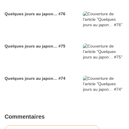
Quelques jours au japon… #76
Quelques jours au japon… #75
Quelques jours au japon… #74
Commentaires