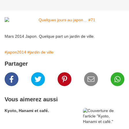
Mars 2014 Japon. Quelque part un jardin de ville.
#japon2014
#jardin de ville
Partager
Vous aimerez aussi
Kyoto, Hanami et café.