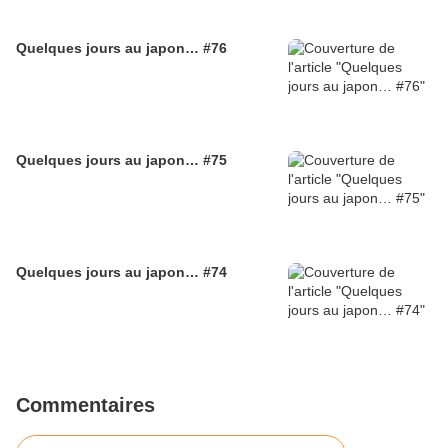
Quelques jours au japon… #76
Quelques jours au japon… #75
Quelques jours au japon… #74
Commentaires