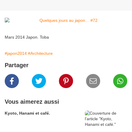
Mars 2014 Japon. Toba
#japon2014
#Architecture
Partager
Vous aimerez aussi
Kyoto, Hanami et café.