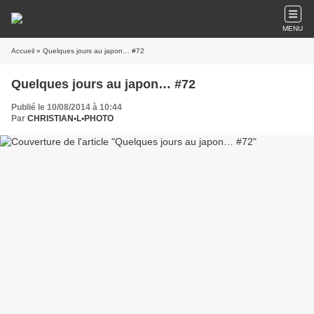
MENU
Accueil
» Quelques jours au japon… #72
Quelques jours au japon… #72
Publié le 10/08/2014 à 10:44
Par
CHRISTIAN•L•PHOTO