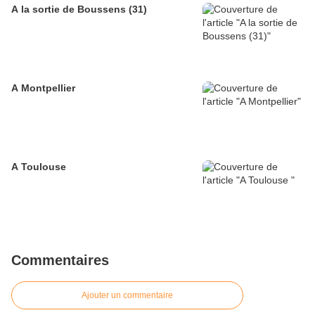
A la sortie de Boussens (31)
A Montpellier
A Toulouse
Commentaires
Ajouter un commentaire