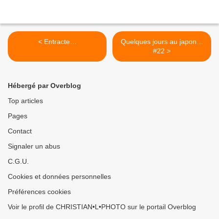
< Entracte…
Quelques jours au japon…
#22 >
Hébergé par Overblog
Top articles
Pages
Contact
Signaler un abus
C.G.U.
Cookies et données personnelles
Préférences cookies
Voir le profil de CHRISTIAN•L•PHOTO sur le portail Overblog