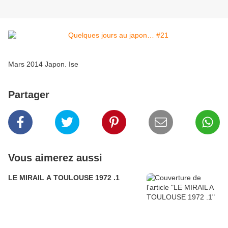
Mars 2014 Japon. Ise
Partager
Vous aimerez aussi
LE MIRAIL A TOULOUSE 1972 .1