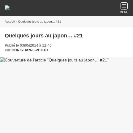
MENU
Accueil
» Quelques jours au japon… #21
Quelques jours au japon… #21
Publié le 03/05/2014 à 12:40
Par
CHRISTIAN•L•PHOTO