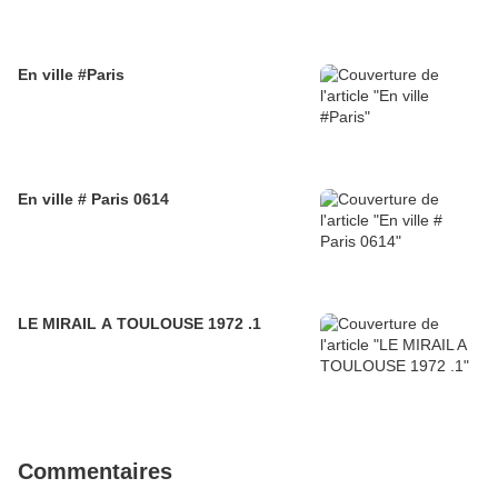
En ville #Paris
En ville # Paris 0614
LE MIRAIL A TOULOUSE 1972 .1
Commentaires