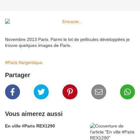
Novembre 2013 Paris. Parmi le lot de pellicules développées je
trouve quelques images de Paris.
#Paris
#argentique
Partager
Vous aimerez aussi
En ville #Paris REX1290