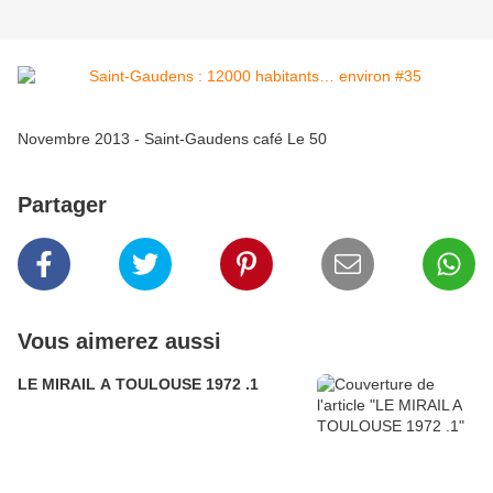
Novembre 2013 - Saint-Gaudens café Le 50
Partager
Vous aimerez aussi
LE MIRAIL A TOULOUSE 1972 .1