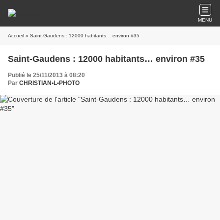
MENU
Accueil
» Saint-Gaudens : 12000 habitants… environ #35
Saint-Gaudens : 12000 habitants… environ #35
Publié le 25/11/2013 à 08:20
Par
CHRISTIAN•L•PHOTO