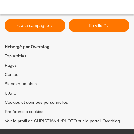
< à la campagne #
En ville # >
Hébergé par Overblog
Top articles
Pages
Contact
Signaler un abus
C.G.U.
Cookies et données personnelles
Préférences cookies
Voir le profil de CHRISTIAN•L•PHOTO sur le portail Overblog