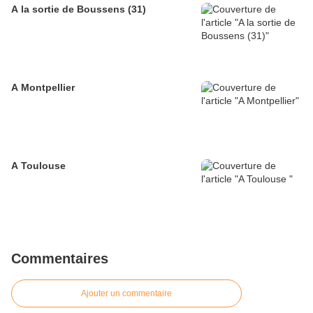
A la sortie de Boussens (31)
A Montpellier
A Toulouse
Commentaires
Ajouter un commentaire