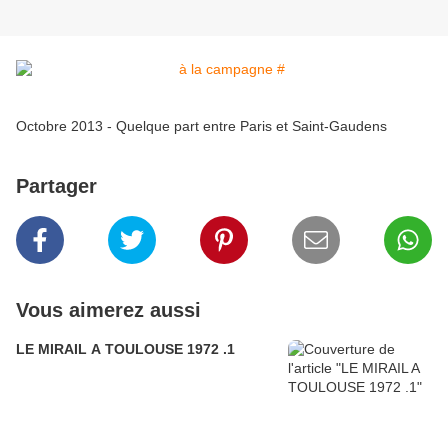
Octobre 2013 - Quelque part entre Paris et Saint-Gaudens
Partager
Vous aimerez aussi
LE MIRAIL A TOULOUSE 1972 .1