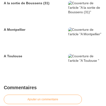
A la sortie de Boussens (31)
A Montpellier
A Toulouse
Commentaires
Ajouter un commentaire