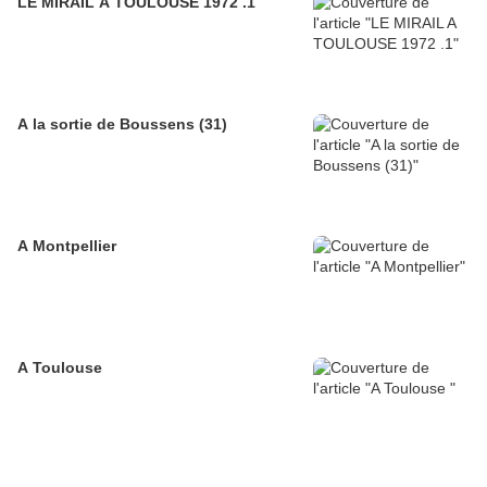
LE MIRAIL A TOULOUSE 1972 .1
A la sortie de Boussens (31)
A Montpellier
A Toulouse