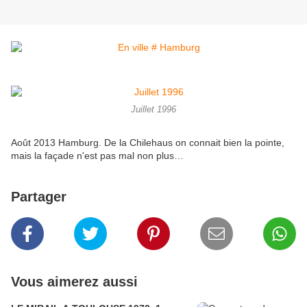
Juillet 1996
Août 2013 Hamburg. De la Chilehaus on connait bien la pointe,
mais la façade n'est pas mal non plus…
Partager
Vous aimerez aussi