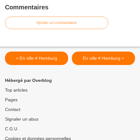
Commentaires
Ajouter un commentaire
< En ville # Hamburg
En ville # Hamburg >
Hébergé par Overblog
Top articles
Pages
Contact
Signaler un abus
C.G.U.
Cookies et données personnelles