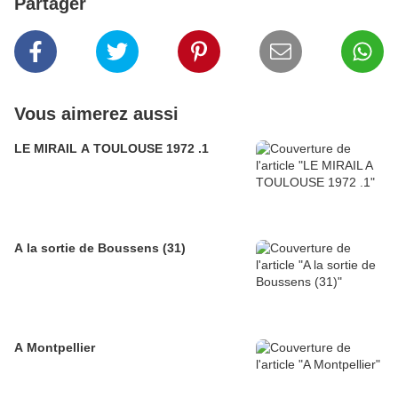
Partager
Vous aimerez aussi
LE MIRAIL A TOULOUSE 1972 .1
A la sortie de Boussens (31)
A Montpellier