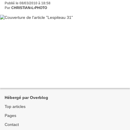
Publié le 08/03/2010 à 18:58
Par
CHRISTIAN•L•PHOTO
Hébergé par Overblog
Top articles
Pages
Contact