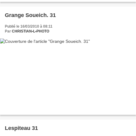
Grange Soueich. 31
Publié le 16/03/2010 à 08:11
Par
CHRISTIAN•L•PHOTO
Lespiteau 31