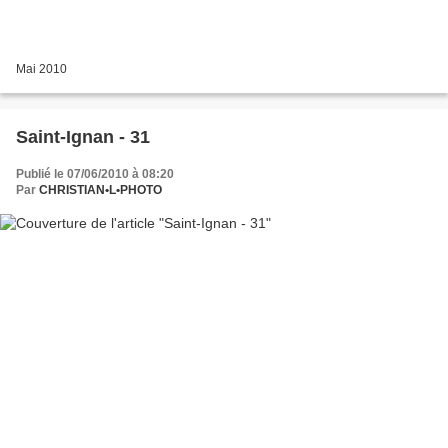
Mai 2010
Saint-Ignan - 31
Publié le 07/06/2010 à 08:20
Par
CHRISTIAN•L•PHOTO