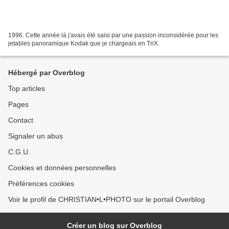
1996. Cette année là j'avais été saisi par une passion inconsidérée pour les
jetables panoramique Kodak que je chargeais en TriX.
Hébergé par Overblog
Top articles
Pages
Contact
Signaler un abus
C.G.U.
Cookies et données personnelles
Préférences cookies
Voir le profil de CHRISTIAN•L•PHOTO sur le portail Overblog
Créer un blog sur Overblog