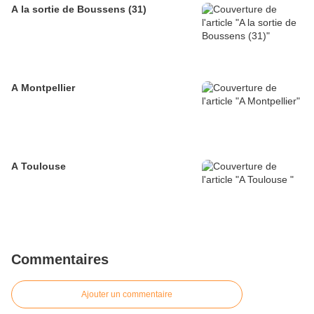
A la sortie de Boussens (31)
A Montpellier
A Toulouse
Commentaires
Ajouter un commentaire