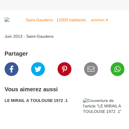
Juin 2013 - Saint-Gaudens
Partager
Vous aimerez aussi
LE MIRAIL A TOULOUSE 1972 .1