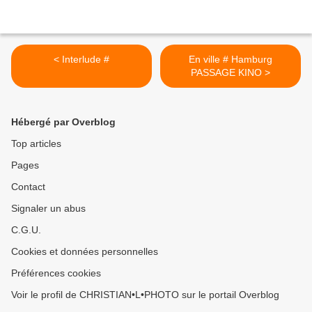
< Interlude #
En ville # Hamburg
PASSAGE KINO >
Hébergé par Overblog
Top articles
Pages
Contact
Signaler un abus
C.G.U.
Cookies et données personnelles
Préférences cookies
Voir le profil de CHRISTIAN•L•PHOTO sur le portail Overblog