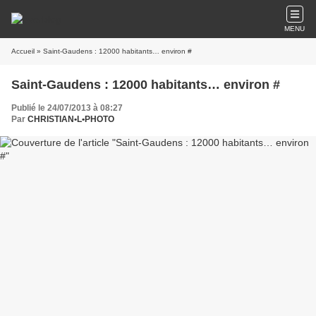
MENU
Accueil
» Saint-Gaudens : 12000 habitants… environ #
Saint-Gaudens : 12000 habitants… environ #
Publié le 24/07/2013 à 08:27
Par
CHRISTIAN•L•PHOTO