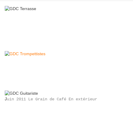
J
uin 2011 Le Grain de Café En extérieur