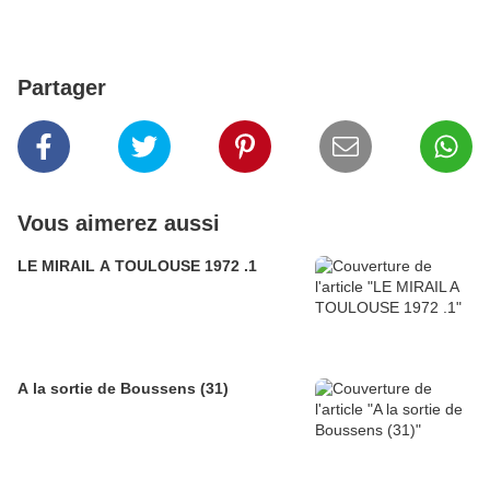
Partager
Vous aimerez aussi
LE MIRAIL A TOULOUSE 1972 .1
A la sortie de Boussens (31)