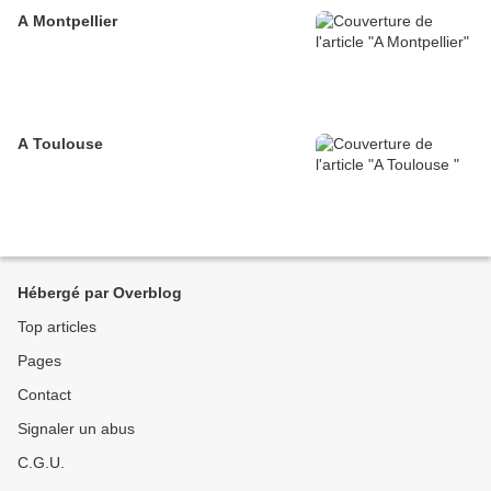
A Montpellier
A Toulouse
Hébergé par Overblog
Top articles
Pages
Contact
Signaler un abus
C.G.U.