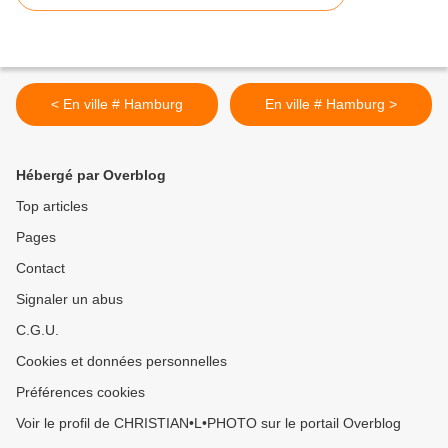
< En ville # Hamburg
En ville # Hamburg >
Hébergé par Overblog
Top articles
Pages
Contact
Signaler un abus
C.G.U.
Cookies et données personnelles
Préférences cookies
Voir le profil de CHRISTIAN•L•PHOTO sur le portail Overblog