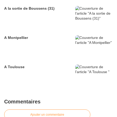
A la sortie de Boussens (31)
A Montpellier
A Toulouse
Commentaires
Ajouter un commentaire