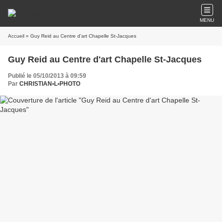
MENU
Accueil
» Guy Reid au Centre d'art Chapelle St-Jacques
Guy Reid au Centre d'art Chapelle St-Jacques
Publié le 05/10/2013 à 09:59
Par
CHRISTIAN•L•PHOTO