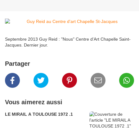
Septembre 2013 Guy Reid : "Nous" Centre d'Art Chapelle Saint-
Jacques. Dernier jour.
Partager
Vous aimerez aussi
LE MIRAIL A TOULOUSE 1972 .1