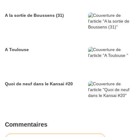
A la sortie de Boussens (31)
A Toulouse
Quoi de neuf dans le Kansai #20
Commentaires