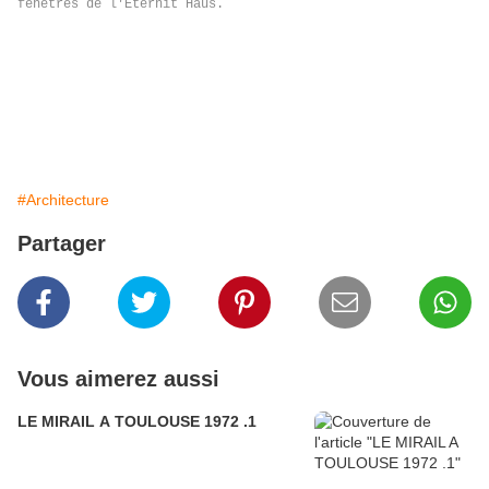
fenêtres de l'Eternit Haus.
#Architecture
Partager
Vous aimerez aussi
LE MIRAIL A TOULOUSE 1972 .1