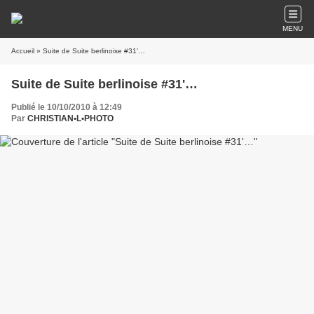
MENU
Accueil
» Suite de Suite berlinoise #31'…
Suite de Suite berlinoise #31'…
Publié le 10/10/2010 à 12:49
Par
CHRISTIAN•L•PHOTO