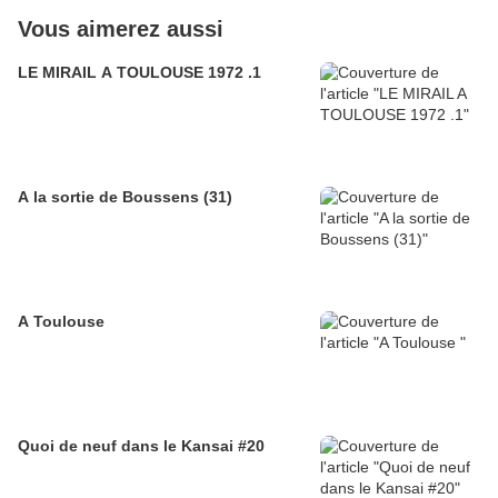
Vous aimerez aussi
LE MIRAIL A TOULOUSE 1972 .1
A la sortie de Boussens (31)
A Toulouse
Quoi de neuf dans le Kansai #20