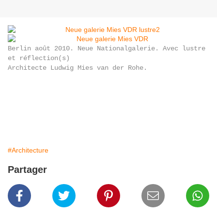
Berlin août 2010. Neue Nationalgalerie. Avec lustre
et réflection(s)
Architecte Ludwig Mies van der Rohe.
#Architecture
Partager