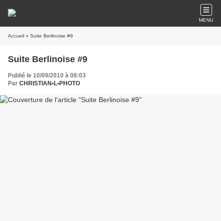
MENU
Accueil
» Suite Berlinoise #9
Suite Berlinoise #9
Publié le 10/09/2010 à 08:03
Par
CHRISTIAN•L•PHOTO