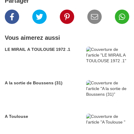
Partager
Vous aimerez aussi
LE MIRAIL A TOULOUSE 1972 .1
A la sortie de Boussens (31)
A Toulouse