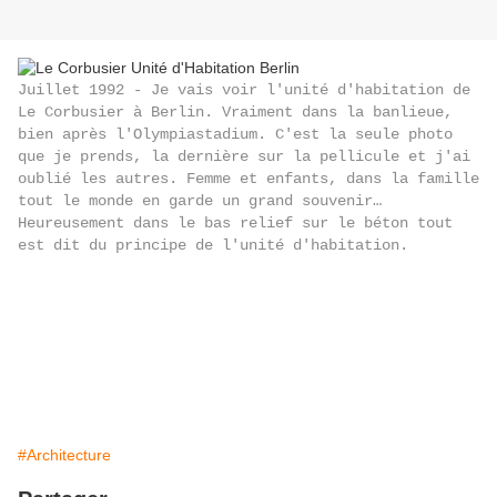
Juillet 1992 - Je vais voir l'unité d'habitation de
Le Corbusier à Berlin. Vraiment dans la banlieue,
bien après l'Olympiastadium. C'est la seule photo
que je prends, la dernière sur la pellicule et j'ai
oublié les autres. Femme et enfants, dans la famille
tout le monde en garde un grand souvenir…
Heureusement dans le bas relief sur le béton tout
est dit du principe de l'unité d'habitation.
#Architecture