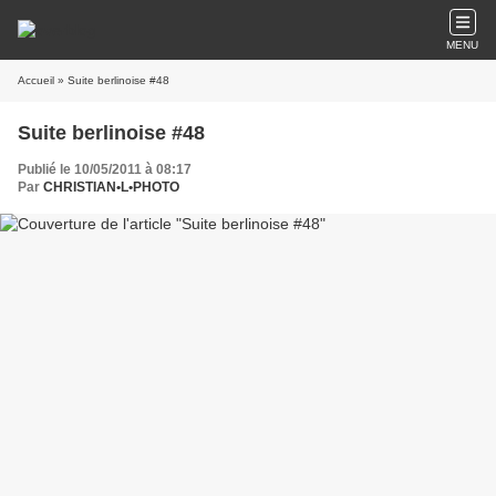
MENU
Accueil
» Suite berlinoise #48
Suite berlinoise #48
Publié le 10/05/2011 à 08:17
Par
CHRISTIAN•L•PHOTO