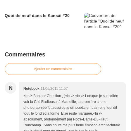
Quoi de neuf dans le Kansai #20
Commentaires
Ajouter un commentaire
N
Notebook
11/05/2011 11:57
<br /> Bonjour Christian ;-)<br /> <br /> Lorsque je suis allée
voir la Cité Radieuse, à Marseille, la première chose
photographiée fut aussi cette silhouette en bas-relief qui dit
tout, le fond et la forme. Et je reste marquée,<br />
absolument, profondément par Notre-Dame-Du-Haut,
Ronchamp...Sans doute ma plus belle émotion architecturale.