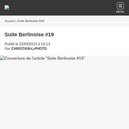
MENU
Accueil
» Suite Berlinoise #19
Suite Berlinoise #19
Publié le 22/09/2010 à 18:14
Par
CHRISTIAN•L•PHOTO