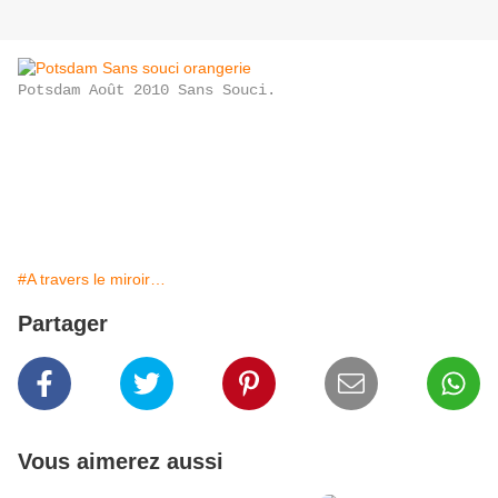
Potsdam Août 2010 Sans Souci.
#A travers le miroir…
Partager
Vous aimerez aussi