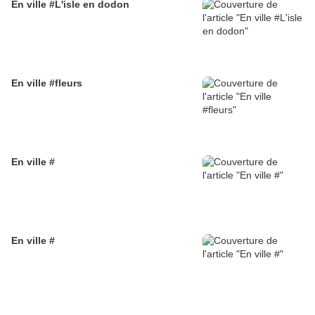
En ville #L'isle en dodon
En ville #fleurs
En ville #
En ville #