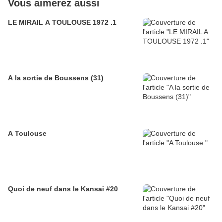
Vous aimerez aussi
LE MIRAIL A TOULOUSE 1972 .1
A la sortie de Boussens (31)
A Toulouse
Quoi de neuf dans le Kansai #20