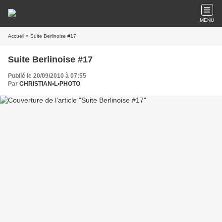
MENU
Accueil
» Suite Berlinoise #17
Suite Berlinoise #17
Publié le 20/09/2010 à 07:55
Par
CHRISTIAN•L•PHOTO