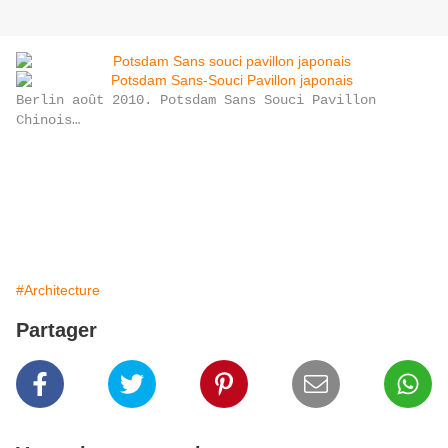
Berlin août 2010. Potsdam Sans Souci Pavillon
Chinois…
#Architecture
Partager