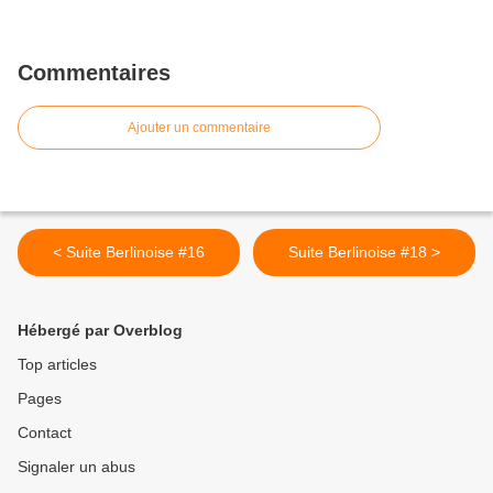
Commentaires
Ajouter un commentaire
< Suite Berlinoise #16
Suite Berlinoise #18 >
Hébergé par Overblog
Top articles
Pages
Contact
Signaler un abus