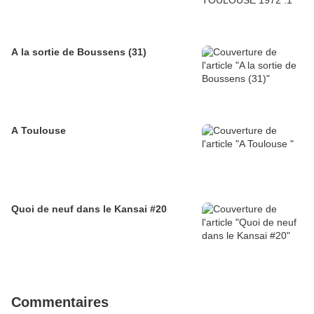
A la sortie de Boussens (31)
A Toulouse
Quoi de neuf dans le Kansai #20
Commentaires