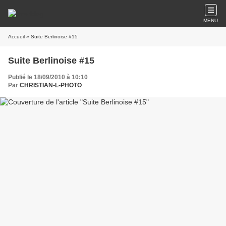
MENU
Accueil
» Suite Berlinoise #15
Suite Berlinoise #15
Publié le 18/09/2010 à 10:10
Par
CHRISTIAN•L•PHOTO