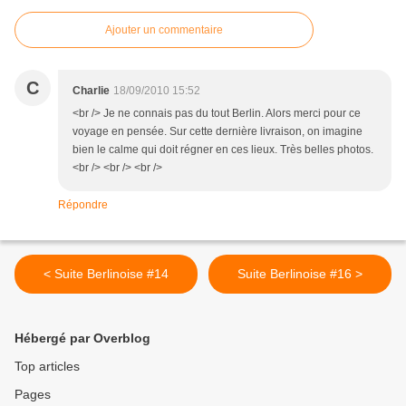
Ajouter un commentaire
C
Charlie
18/09/2010 15:52
<br /> Je ne connais pas du tout Berlin. Alors merci pour ce
voyage en pensée. Sur cette dernière livraison, on imagine
bien le calme qui doit régner en ces lieux. Très belles photos.
<br /> <br /> <br />
Répondre
< Suite Berlinoise #14
Suite Berlinoise #16 >
Hébergé par Overblog
Top articles
Pages