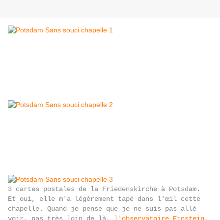
3 cartes postales de la Friedenskirche à Potsdam.
Et oui, elle m'a légèrement tapé dans l'œil cette
chapelle. Quand je pense que je ne suis pas allé
voir, pas très loin de là,
l'observatoire Einstein
,