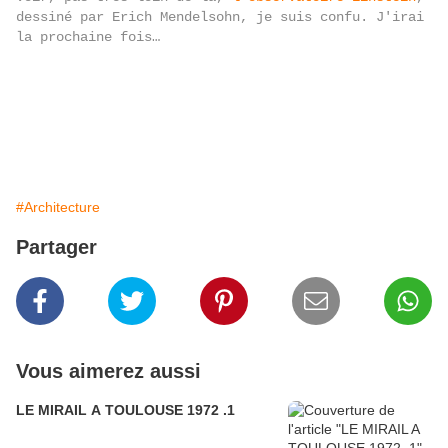
dessiné par Erich Mendelsohn, je suis confu. J'irai
la prochaine fois…
#Architecture
Partager
Vous aimerez aussi
LE MIRAIL A TOULOUSE 1972 .1