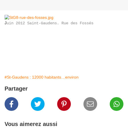
J
uin 2012 Saint-Gaudens. Rue des Fossés
#St-Gaudens : 12000 habitants…environ
Partager
Vous aimerez aussi