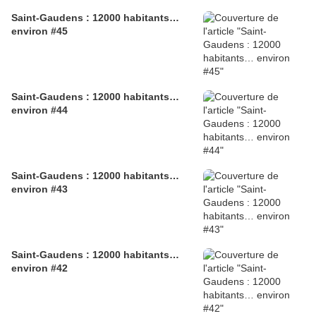
Saint-Gaudens : 12000 habitants…
environ #45
Saint-Gaudens : 12000 habitants…
environ #44
Saint-Gaudens : 12000 habitants…
environ #43
Saint-Gaudens : 12000 habitants…
environ #42