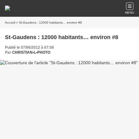
MENU
Accueil
» St-Gaudens : 12000 habitants… environ #8
St-Gaudens : 12000 habitants… environ #8
Publié le 07/06/2012 à 07:56
Par
CHRISTIAN•L•PHOTO