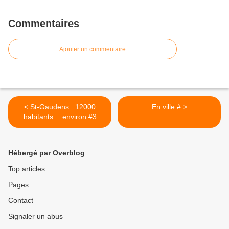
Commentaires
Ajouter un commentaire
< St-Gaudens : 12000
En ville # >
habitants… environ #3
Hébergé par Overblog
Top articles
Pages
Contact
Signaler un abus