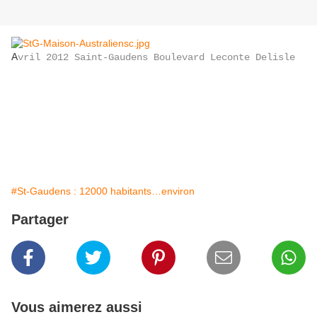
A
vril 2012 Saint-Gaudens Boulevard Leconte Delisle
#St-Gaudens : 12000 habitants…environ
Partager
Vous aimerez aussi