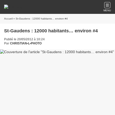
MENU
Accueil
» St-Gaudens : 12000 habitants… environ #4
St-Gaudens : 12000 habitants… environ #4
Publié le 20/05/2012 à 10:24
Par
CHRISTIAN•L•PHOTO