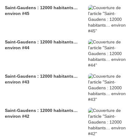
Saint-Gaudens : 12000 habitants…
environ #45
Saint-Gaudens : 12000 habitants…
environ #44
Saint-Gaudens : 12000 habitants…
environ #43
Saint-Gaudens : 12000 habitants…
environ #42