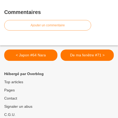
Commentaires
Ajouter un commentaire
< Japon #64 Nara
De ma fenêtre #71 >
Hébergé par Overblog
Top articles
Pages
Contact
Signaler un abus
C.G.U.