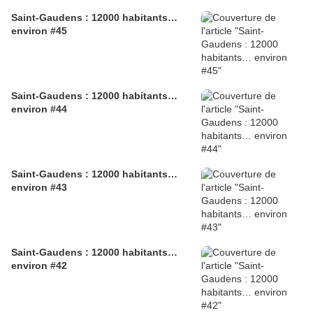
Saint-Gaudens : 12000 habitants…
environ #45
Saint-Gaudens : 12000 habitants…
environ #44
Saint-Gaudens : 12000 habitants…
environ #43
Saint-Gaudens : 12000 habitants…
environ #42