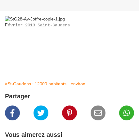
F
évrier 2013 Saint-Gaudens
#St-Gaudens : 12000 habitants…environ
Partager
Vous aimerez aussi