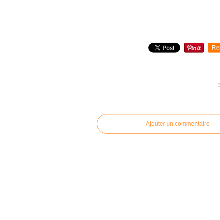
Re
commentaires
Ajouter un commentaire