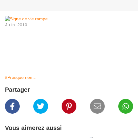
Juin 2010
#Presque rien…
Partager
Vous aimerez aussi