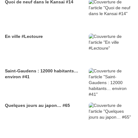
Quoi de neuf dans le Kansai #14
En ville #Lectoure
Saint-Gaudens : 12000 habitants…
environ #41
Quelques jours au japon… #65