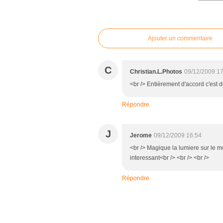
commentaires
Ajouter un commentaire
C
Christian.L.Photos
09/12/2009 17
<br /> Entièrement d'accord c'est d
Répondre
J
Jerome
09/12/2009 16:54
<br /> Magique la lumiere sur le m
interessant<br /> <br /> <br />
Répondre