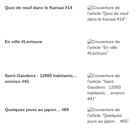
Quoi de neuf dans le Kansai #14
En ville #Lectoure
Saint-Gaudens : 12000 habitants…
environ #41
Quelques jours au japon… #65