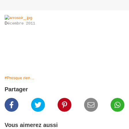
D
écembre 2011
#Presque rien…
Partager
Vous aimerez aussi