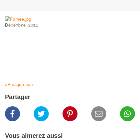
D
écembre 2011
#Presque rien…
Partager
Vous aimerez aussi