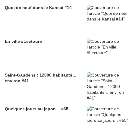
Quoi de neuf dans le Kansai #14
En ville #Lectoure
Saint-Gaudens : 12000 habitants…
environ #41
Quelques jours au japon… #65