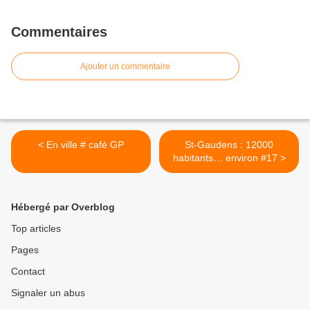
Commentaires
Ajouter un commentaire
< En ville # café GP
St-Gaudens : 12000
habitants… environ #17 >
Hébergé par Overblog
Top articles
Pages
Contact
Signaler un abus