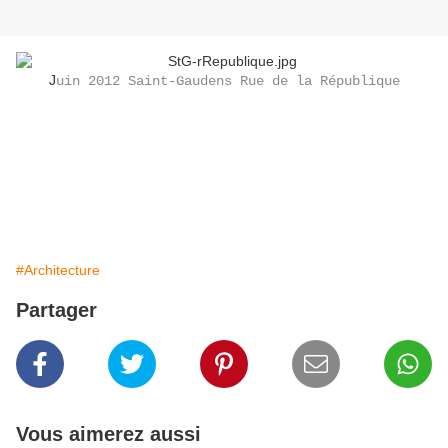
J
uin 2012 Saint-Gaudens Rue de la République
#Architecture
Partager
Vous aimerez aussi