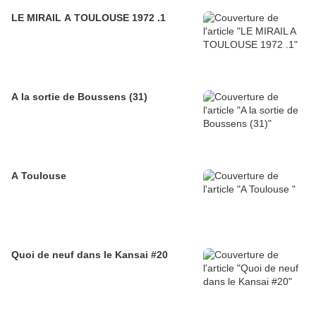
LE MIRAIL A TOULOUSE 1972 .1
A la sortie de Boussens (31)
A Toulouse
Quoi de neuf dans le Kansai #20