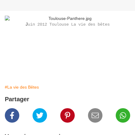
J
uin 2012 Toulouse La vie des bêtes
#La vie des Bêtes
Partager