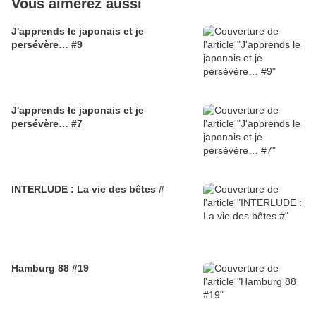
Vous aimerez aussi
J'apprends le japonais et je
persévère… #9
J'apprends le japonais et je
persévère… #7
INTERLUDE : La vie des bêtes #
Hamburg 88 #19