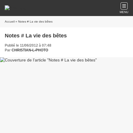
MENU
Accueil
» Notes # La vie des bêtes
Notes # La vie des bêtes
Publié le 11/06/2012 à 07:48
Par
CHRISTIAN•L•PHOTO