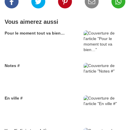
Vous aimerez aussi
Pour le moment tout va bien…
Notes #
En ville #