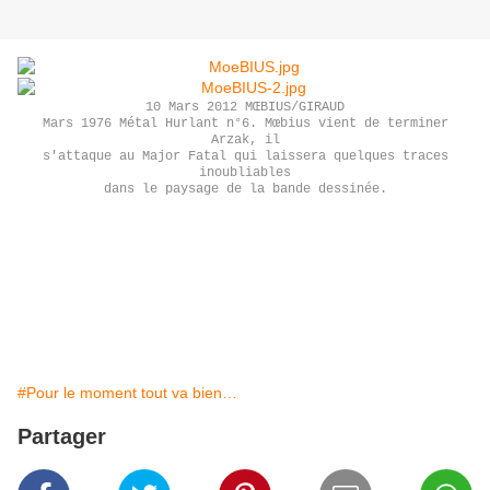
10 Mars 2012 MŒBIUS/GIRAUD
Mars 1976 Métal Hurlant n°6. Mœbius vient de terminer
Arzak, il
s'attaque au Major Fatal qui laissera quelques traces
inoubliables
dans le paysage de la bande dessinée.
#Pour le moment tout va bien…
Partager