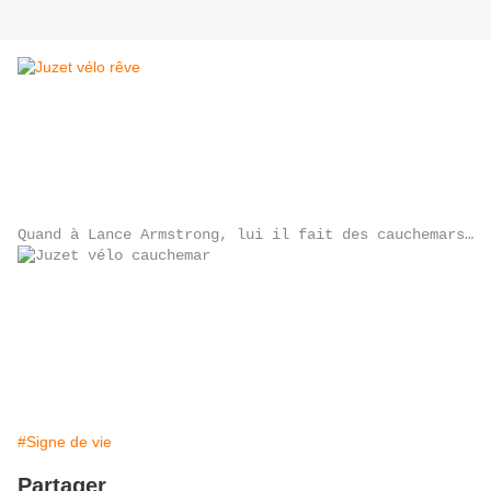
Quand à Lance Armstrong, lui il fait des cauchemars…
#Signe de vie
Partager