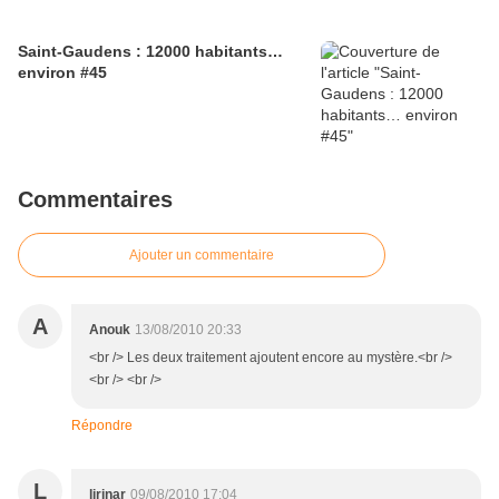
Saint-Gaudens : 12000 habitants…
environ #45
Commentaires
Ajouter un commentaire
A
Anouk
13/08/2010 20:33
<br /> Les deux traitement ajoutent encore au mystère.<br />
<br /> <br />
Répondre
L
lirinar
09/08/2010 17:04