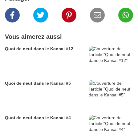
Vous aimerez aussi
Quoi de neuf dans le Kansai #12
Quoi de neuf dans le Kansai #5
Quoi de neuf dans le Kansai #4