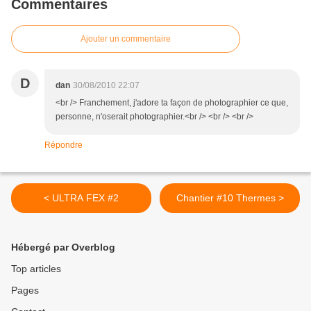
Commentaires
Ajouter un commentaire
D
dan
30/08/2010 22:07
<br /> Franchement, j'adore ta façon de photographier ce que,
personne, n'oserait photographier.<br /> <br /> <br />
Répondre
< ULTRA FEX #2
Chantier #10 Thermes >
Hébergé par Overblog
Top articles
Pages