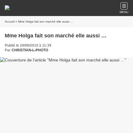
MENU
Accueil
» Mme Holga fait son marché elle aussi …
Mme Holga fait son marché elle aussi …
Publié le 29/08/2010 à 11:39
Par
CHRISTIAN•L•PHOTO