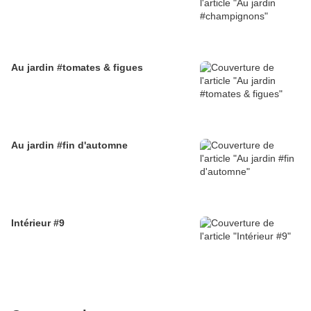
Au jardin #tomates & figues
Au jardin #fin d'automne
Intérieur #9