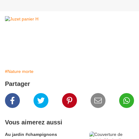
#Nature morte
Partager
Vous aimerez aussi
Au jardin #champignons