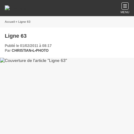
MENU
Accueil
» Ligne 63
Ligne 63
Publié le 01/02/2011 à 08:17
Par
CHRISTIAN•L•PHOTO