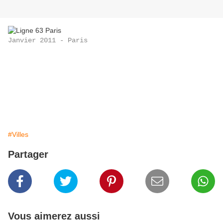
Janvier 2011 - Paris
#Villes
Partager
Vous aimerez aussi