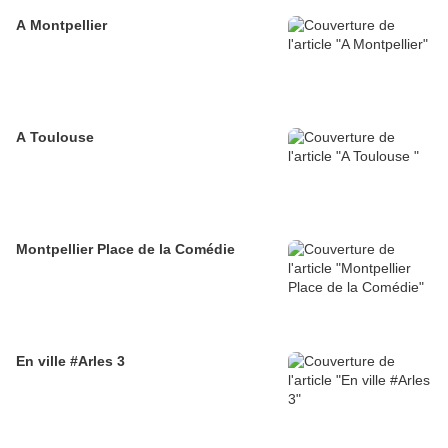
A Montpellier
A Toulouse
Montpellier Place de la Comédie
En ville #Arles 3