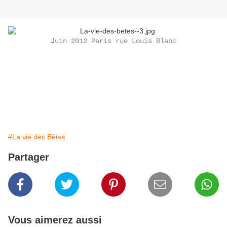
J
uin 2012 Paris rue Louis Blanc
#La vie des Bêtes
Partager
Vous aimerez aussi