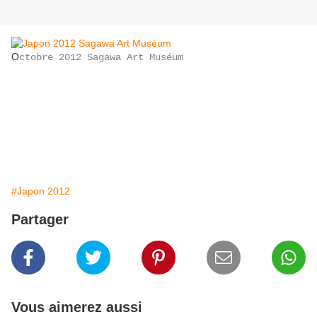
O
ctobre 2012 Sagawa Art Muséum
#Japon 2012
Partager
Vous aimerez aussi