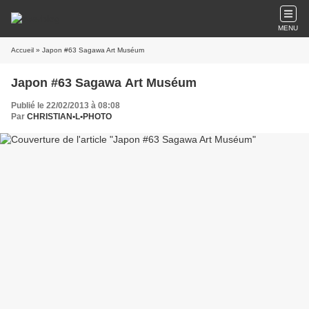
MENU
Accueil
» Japon #63 Sagawa Art Muséum
Japon #63 Sagawa Art Muséum
Publié le 22/02/2013 à 08:08
Par
CHRISTIAN•L•PHOTO