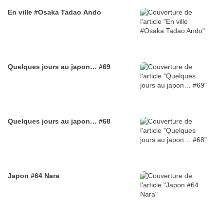
En ville #Osaka Tadao Ando
Quelques jours au japon… #69
Quelques jours au japon… #68
Japon #64 Nara