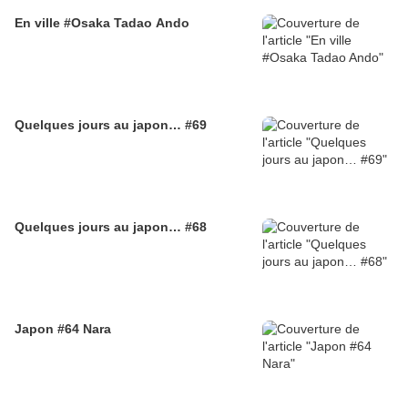
En ville #Osaka Tadao Ando
Quelques jours au japon… #69
Quelques jours au japon… #68
Japon #64 Nara