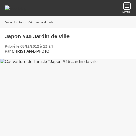
MENU
Accueil
» Japon #46 Jardin de ville
Japon #46 Jardin de ville
Publié le 08/12/2012 à 12:24
Par
CHRISTIAN•L•PHOTO