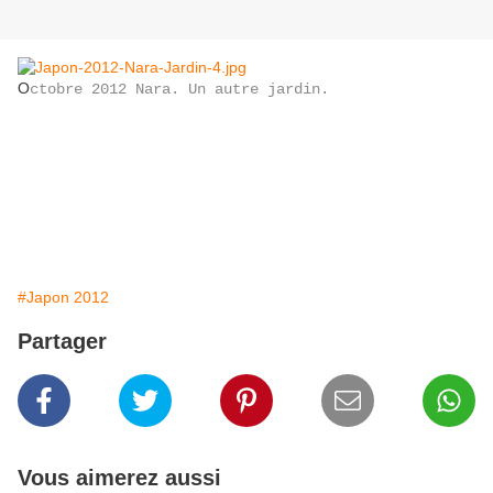
O
ctobre 2012 Nara. Un autre jardin.
#Japon 2012
Partager
Vous aimerez aussi