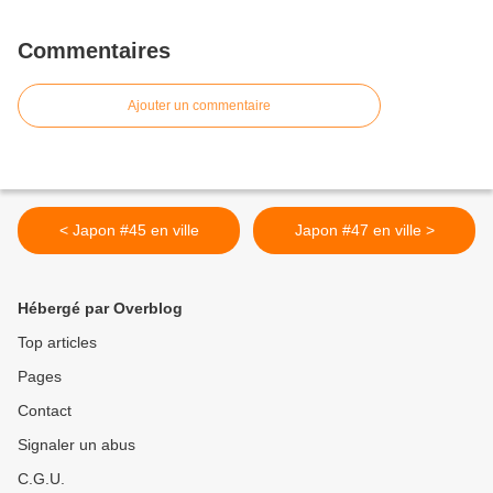
Commentaires
Ajouter un commentaire
< Japon #45 en ville
Japon #47 en ville >
Hébergé par Overblog
Top articles
Pages
Contact
Signaler un abus
C.G.U.