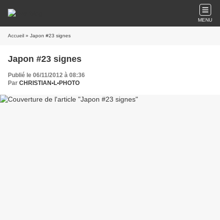
MENU
Accueil
» Japon #23 signes
Japon #23 signes
Publié le 06/11/2012 à 08:36
Par
CHRISTIAN•L•PHOTO