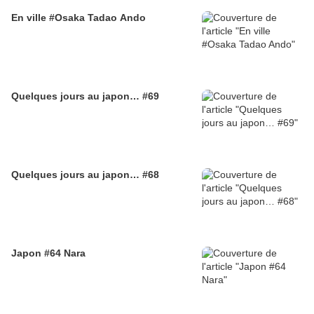
En ville #Osaka Tadao Ando
Quelques jours au japon… #69
Quelques jours au japon… #68
Japon #64 Nara