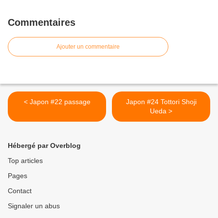
Commentaires
Ajouter un commentaire
< Japon #22 passage
Japon #24 Tottori Shoji
Ueda >
Hébergé par Overblog
Top articles
Pages
Contact
Signaler un abus