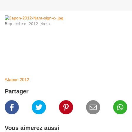
S
eptembre 2012 Nara
#Japon 2012
Partager
Vous aimerez aussi