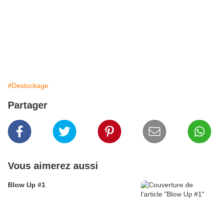
#Destockage
Partager
Vous aimerez aussi
Blow Up #1