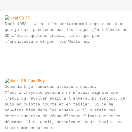
N
oêl 1958 . C'est très certainement depuis ce jour
que je suis passionné par les images (Port Vendre en
3D c'était quelque chose…) ainsi que pour
l'architecture et pour les Westerns…
Cependant je remarque plusieurs choses:
C'est incroyable personne ne m'avait signalé que
l'étui du revolver était à l'envers. Et surtout, je
suis en culotte courte et en tablier. Si je me
souviens bien dans les annees 50 il n'était pas
encore question de réchauffement climatique et en
décembre il neigeait, normalement quoi. Voulait on
tester mon endurance…