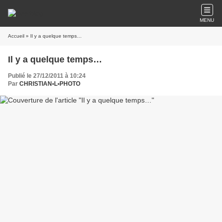
MENU
Accueil
» Il y a quelque temps…
Il y a quelque temps…
Publié le 27/12/2011 à 10:24
Par
CHRISTIAN•L•PHOTO