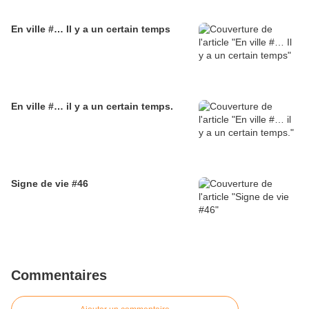
En ville #… Il y a un certain temps
En ville #… il y a un certain temps.
Signe de vie #46
Commentaires