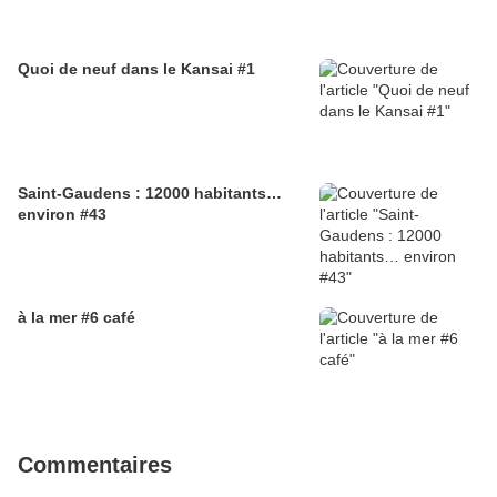
Quoi de neuf dans le Kansai #1
Saint-Gaudens : 12000 habitants…
environ #43
à la mer #6 café
Commentaires