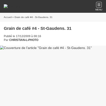
MENU
Accueil
» Grain de café #4 - St-Gaudens. 31
Grain de café #4 - St-Gaudens. 31
Publié le 17/12/2009 à 08:16
Par
CHRISTIAN•L•PHOTO