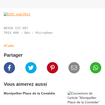
B
ESSA III 667
TRIX 800 - Dév : Microphen
#Cafés
Partager
Vous aimerez aussi
Montpellier Place de la Comédie